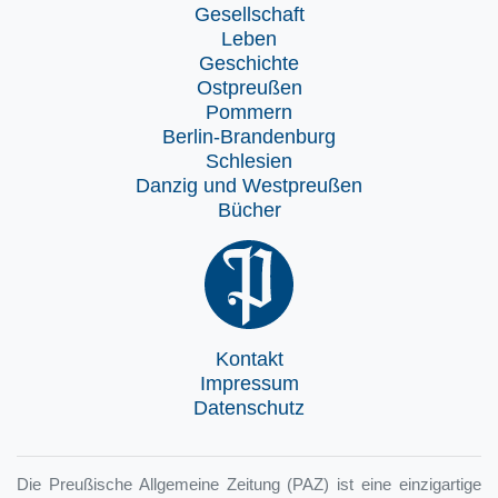
Gesellschaft
Leben
Geschichte
Ostpreußen
Pommern
Berlin-Brandenburg
Schlesien
Danzig und Westpreußen
Bücher
Kontakt
Impressum
Datenschutz
Die Preußische Allgemeine Zeitung (PAZ) ist eine einzigartige