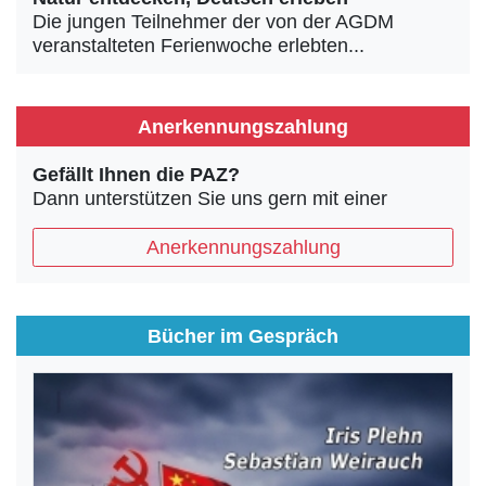
Die jungen Teilnehmer der von der AGDM
veranstalteten Ferienwoche erlebten...
Anerkennungszahlung
Gefällt Ihnen die PAZ?
Dann unterstützen Sie uns gern mit einer
Anerkennungszahlung
Bücher im Gespräch