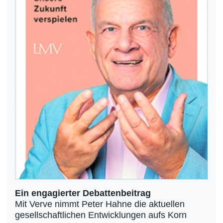
Ein engagierter Debattenbeitrag
Mit Verve nimmt Peter Hahne die aktuellen
gesellschaftlichen Entwicklungen aufs Korn