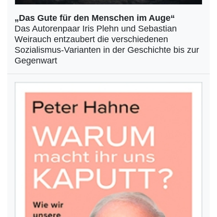
„Das Gute für den Menschen im Auge“
Das Autorenpaar Iris Plehn und Sebastian
Weirauch entzaubert die verschiedenen
Sozialismus-Varianten in der Geschichte bis zur
Gegenwart