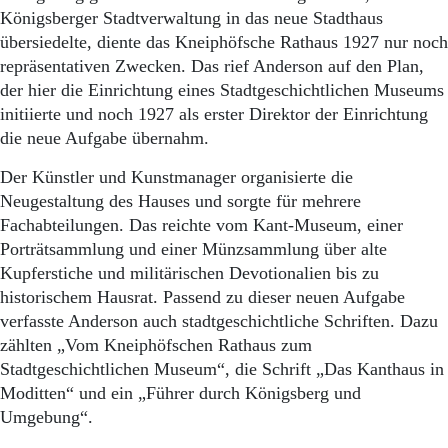
Königsberger Stadtverwaltung in das neue Stadthaus
übersiedelte, diente das Kneiphöfsche Rathaus 1927 nur noch
repräsentativen Zwecken. Das rief Anderson auf den Plan,
der hier die Einrichtung eines Stadtgeschichtlichen Museums
initiierte und noch 1927 als erster Direktor der Einrichtung
die neue Aufgabe übernahm.
Der Künstler und Kunstmanager organisierte die
Neugestaltung des Hauses und sorgte für mehrere
Fachabteilungen. Das reichte vom Kant-Museum, einer
Porträtsammlung und einer Münzsammlung über alte
Kupferstiche und militärischen Devotionalien bis zu
historischem Hausrat. Passend zu dieser neuen Aufgabe
verfasste Anderson auch stadtgeschichtliche Schriften. Dazu
zählten „Vom Kneiphöfschen Rathaus zum
Stadtgeschichtlichen Museum“, die Schrift „Das Kanthaus in
Moditten“ und ein „Führer durch Königsberg und
Umgebung“.