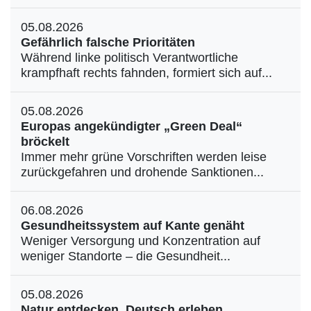
05.08.2026
Gefährlich falsche Prioritäten
Während linke politisch Verantwortliche
krampfhaft rechts fahnden, formiert sich auf...
05.08.2026
Europas angekündigter „Green Deal“
bröckelt
Immer mehr grüne Vorschriften werden leise
zurückgefahren und drohende Sanktionen...
06.08.2026
Gesundheitssystem auf Kante genäht
Weniger Versorgung und Konzentration auf
weniger Standorte – die Gesundheit...
05.08.2026
Natur entdecken, Deutsch erleben