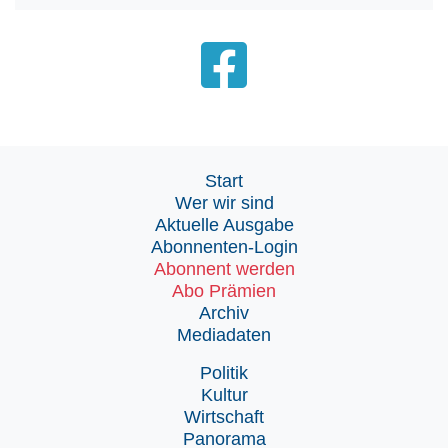
Start
Wer wir sind
Aktuelle Ausgabe
Abonnenten-Login
Abonnent werden
Abo Prämien
Archiv
Mediadaten
Politik
Kultur
Wirtschaft
Panorama