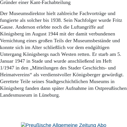
Gründer einer Kant-Fachabteilung
Der Museumsdirektor hielt zahlreiche Fachvorträge und
fungierte als solcher bis 1938. Sein Nachfolger wurde Fritz
Gause. Anderson erlebte noch die Luftangriffe auf
Königsberg im August 1944 mit der damit verbundenen
Vernichtung eines großen Teils der Museumsbestände und
konnte sich im Alter schließlich vor dem endgültigen
Untergang Königsbergs nach Westen retten. Er starb am 5.
Januar 1947 in Stade und wurde anschließend im Heft
1/1947 in den „Mitteilungen des Stader Geschichts- und
Heimatvereins“ als verdienstvoller Königsberger gewürdigt.
Gerettete Teile seines Stadtgeschichtlichen Museums in
Königsberg fanden dann später Aufnahme im Ostpreußischen
Landesmuseum in Lüneburg.