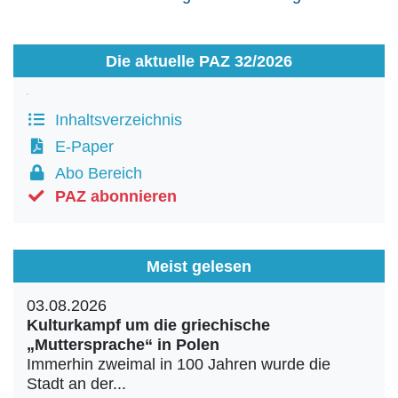
Die aktuelle PAZ 32/2026
Inhaltsverzeichnis
E-Paper
Abo Bereich
PAZ abonnieren
Meist gelesen
03.08.2026
Kulturkampf um die griechische
„Muttersprache“ in Polen
Immerhin zweimal in 100 Jahren wurde die
Stadt an der...