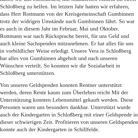
Schloßberg zu helfen. Im letzten Jahr hatten wir erfahren,
dass Herr Rottmann von der Kreisgemeinschaft Gumbinnen
trotz der widrigen Umstände nach Gumbinnen fährt. So war
es auch in diesem Jahr im Februar, Mai und Oktober.
Rottmann war nach Rücksprache bereit, für uns Geld und
auch kleine Sachspenden mitzunehmen. Er hat alles für uns
in vorbildlicher Weise erledigt. Unsere Vera in Schloßberg
hat alles von Gumbinnen abgeholt und nach unseren
Wünschen verteilt. So konnten wir die Sozialarbeit in
Schloßberg unterstützen.
Von unseren Geldspenden konnten Rentner unterstützt
werden, deren Rente kaum zum Überleben reicht Mit der
Unterstützung konnten Lebensmittel gekauft werden. Diese
Personen waren uns besonders dankbar. Unterstützt wurde
auch der Kindergarten in Schloßberg mit einer Geldspende in
dieser schwierigen Zeit. Profitieren von unseren Geldspenden
konnte auch der Kindergarten in Schillfelde.