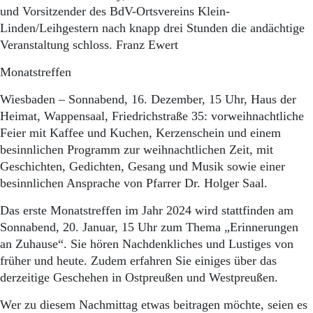
und Vorsitzender des BdV-Ortsvereins Klein-
Linden/Leihgestern nach knapp drei Stunden die andächtige
Veranstaltung schloss. Franz Ewert
Monatstreffen
Wiesbaden – Sonnabend, 16. Dezember, 15 Uhr, Haus der
Heimat, Wappensaal, Friedrichstraße 35: vorweihnachtliche
Feier mit Kaffee und Kuchen, Kerzenschein und einem
besinnlichen Programm zur weihnachtlichen Zeit, mit
Geschichten, Gedichten, Gesang und Musik sowie einer
besinnlichen Ansprache von Pfarrer Dr. Holger Saal.
Das erste Monatstreffen im Jahr 2024 wird stattfinden am
Sonnabend, 20. Januar, 15 Uhr zum Thema „Erinnerungen
an Zuhause“. Sie hören Nachdenkliches und Lustiges von
früher und heute. Zudem erfahren Sie einiges über das
derzeitige Geschehen in Ostpreußen und Westpreußen.
Wer zu diesem Nachmittag etwas beitragen möchte, seien es