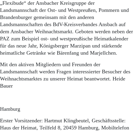
„Flexibude“ der Ansbacher Kreisgruppe der
Landsmannschaft der Ost- und Westpreußen, Pommern und
Brandenburger gemeinsam mit den anderen
Landsmannschaften des BdV-Kreisverbandes Ansbach auf
dem Ansbacher Weihnachtsmarkt. Geboten werden neben der
PAZ zum Beispiel ost- und westpreußische Heimatkalender
für das neue Jahr, Königsberger Marzipan und stärkende
heimatliche Getränke wie Bärenfang und Marjellchen.
Mit den aktiven Mitgliedern und Freunden der
Landsmannschaft werden Fragen interessierter Besucher des
Weihnachtsmarktes zu unserer Heimat beantwortet. Heide
Bauer
Hamburg
Erster Vorsitzender: Hartmut Klingbeutel, Geschäftsstelle:
Haus der Heimat, Teilfeld 8, 20459 Hamburg, Mobiltelefon