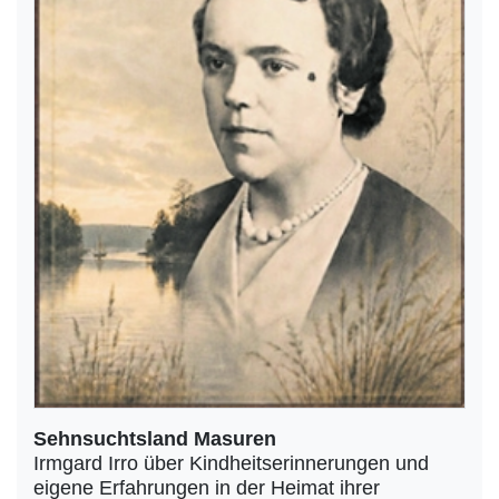
Sehnsuchtsland Masuren
Irmgard Irro über Kindheitserinnerungen und
eigene Erfahrungen in der Heimat ihrer