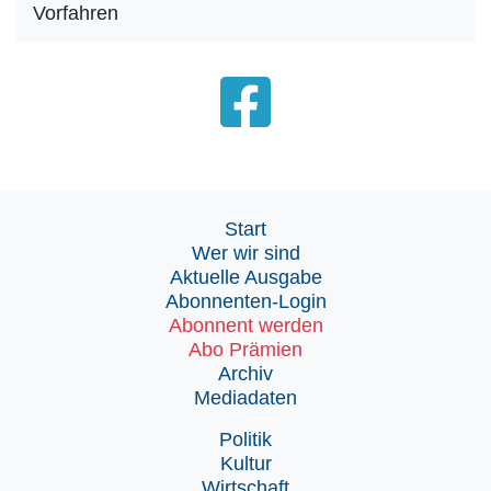
Vorfahren
Start
Wer wir sind
Aktuelle Ausgabe
Abonnenten-Login
Abonnent werden
Abo Prämien
Archiv
Mediadaten
Politik
Kultur
Wirtschaft