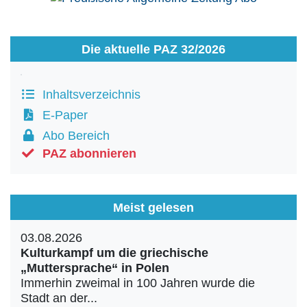
Die aktuelle PAZ 32/2026
Inhaltsverzeichnis
E-Paper
Abo Bereich
PAZ abonnieren
Meist gelesen
03.08.2026
Kulturkampf um die griechische
„Muttersprache“ in Polen
Immerhin zweimal in 100 Jahren wurde die
Stadt an der...