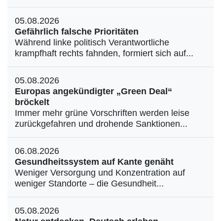
05.08.2026
Gefährlich falsche Prioritäten
Während linke politisch Verantwortliche
krampfhaft rechts fahnden, formiert sich auf...
05.08.2026
Europas angekündigter „Green Deal“
bröckelt
Immer mehr grüne Vorschriften werden leise
zurückgefahren und drohende Sanktionen...
06.08.2026
Gesundheitssystem auf Kante genäht
Weniger Versorgung und Konzentration auf
weniger Standorte – die Gesundheit...
05.08.2026