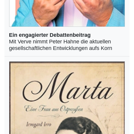
Ein engagierter Debattenbeitrag
Mit Verve nimmt Peter Hahne die aktuellen
gesellschaftlichen Entwicklungen aufs Korn