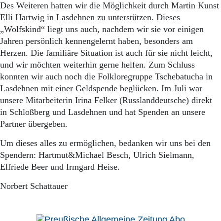
Des Weiteren hatten wir die Möglichkeit durch Martin Kunst
Elli Hartwig in Lasdehnen zu unterstützen. Dieses
„Wolfskind“ liegt uns auch, nachdem wir sie vor einigen
Jahren persönlich kennengelernt haben, besonders am
Herzen. Die familiäre Situation ist auch für sie nicht leicht,
und wir möchten weiterhin gerne helfen. Zum Schluss
konnten wir auch noch die Folkloregruppe Tschebatucha in
Lasdehnen mit einer Geldspende beglücken. Im Juli war
unsere Mitarbeiterin Irina Felker (Russlanddeutsche) direkt
in Schloßberg und Lasdehnen und hat Spenden an unsere
Partner übergeben.
Um dieses alles zu ermöglichen, bedanken wir uns bei den
Spendern: Hartmut&Michael Besch, Ulrich Sielmann,
Elfriede Beer und Irmgard Heise.
Norbert Schattauer