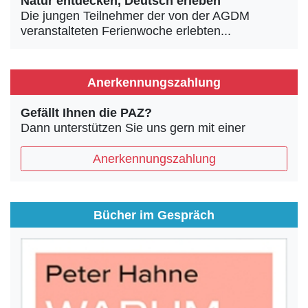
Natur entdecken, Deutsch erleben
Die jungen Teilnehmer der von der AGDM
veranstalteten Ferienwoche erlebten...
Anerkennungszahlung
Gefällt Ihnen die PAZ?
Dann unterstützen Sie uns gern mit einer
Anerkennungszahlung
Bücher im Gespräch