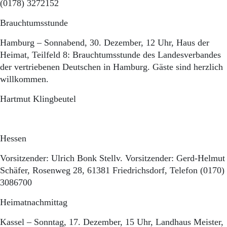
(0178) 3272152
Brauchtumsstunde
Hamburg – Sonnabend, 30. Dezember, 12 Uhr, Haus der
Heimat, Teilfeld 8: Brauchtumsstunde des Landesverbandes
der vertriebenen Deutschen in Hamburg. Gäste sind herzlich
willkommen.
Hartmut Klingbeutel
Hessen
Vorsitzender: Ulrich Bonk Stellv. Vorsitzender: Gerd-Helmut
Schäfer, Rosenweg 28, 61381 Friedrichsdorf, Telefon (0170)
3086700
Heimatnachmittag
Kassel – Sonntag, 17. Dezember, 15 Uhr, Landhaus Meister,