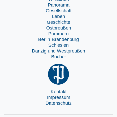
Panorama
Gesellschaft
Leben
Geschichte
Ostpreußen
Pommern
Berlin-Brandenburg
Schlesien
Danzig und Westpreußen
Bücher
Kontakt
Impressum
Datenschutz