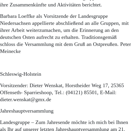
ihre Zusammenkünfte und Aktivitäten berichtet.
Barbara Loeffke als Vorsitzende der Landesgruppe
Niedersachsen appellierte abschließend an alle Gruppen, mit
ihrer Arbeit weiterzumachen, um die Erinnerung an den
deutschen Osten aufrecht zu erhalten. Traditionsgemäß
schloss die Versammlung mit dem Gruß an Ostpreußen. Peter
Meinecke
Schleswig-Holstein
Vorsitzender: Dieter Wenskat, Horstheider Weg 17, 25365
Offenseth- Sparrieshoop, Tel.: (04121) 85501, E-Mail:
dieter.wenskat@gmx.de
Jahreshauptversammlung
Landesgruppe – Zum Jahresende möchte ich mich bei Ihnen
als Ihr auf unserer letzten Jahreshauptversammlung am 21.