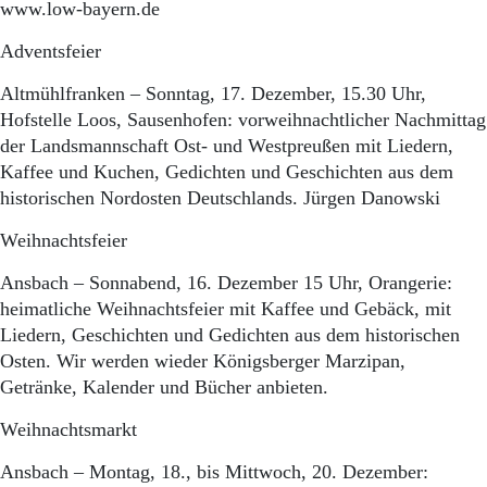
www.low-bayern.de
Adventsfeier
Altmühlfranken – Sonntag, 17. Dezember, 15.30 Uhr,
Hofstelle Loos, Sausenhofen: vorweihnachtlicher Nachmittag
der Landsmannschaft Ost- und Westpreußen mit Liedern,
Kaffee und Kuchen, Gedichten und Geschichten aus dem
historischen Nordosten Deutschlands. Jürgen Danowski
Weihnachtsfeier
Ansbach – Sonnabend, 16. Dezember 15 Uhr, Orangerie:
heimatliche Weihnachtsfeier mit Kaffee und Gebäck, mit
Liedern, Geschichten und Gedichten aus dem historischen
Osten. Wir werden wieder Königsberger Marzipan,
Getränke, Kalender und Bücher anbieten.
Weihnachtsmarkt
Ansbach – Montag, 18., bis Mittwoch, 20. Dezember: