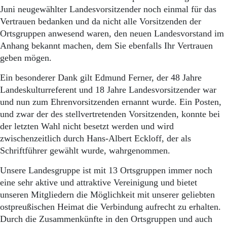
Juni neugewählter Landesvorsitzender noch einmal für das
Vertrauen bedanken und da nicht alle Vorsitzenden der
Ortsgruppen anwesend waren, den neuen Landesvorstand im
Anhang bekannt machen, dem Sie ebenfalls Ihr Vertrauen
geben mögen.
Ein besonderer Dank gilt Edmund Ferner, der 48 Jahre
Landeskulturreferent und 18 Jahre Landesvorsitzender war
und nun zum Ehrenvorsitzenden ernannt wurde. Ein Posten,
und zwar der des stellvertretenden Vorsitzenden, konnte bei
der letzten Wahl nicht besetzt werden und wird
zwischenzeitlich durch Hans-Albert Eckloff, der als
Schriftführer gewählt wurde, wahrgenommen.
Unsere Landesgruppe ist mit 13 Ortsgruppen immer noch
eine sehr aktive und attraktive Vereinigung und bietet
unseren Mitgliedern die Möglichkeit mit unserer geliebten
ostpreußischen Heimat die Verbindung aufrecht zu erhalten.
Durch die Zusammenkünfte in den Ortsgruppen und auch