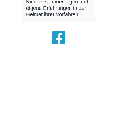
Kindheitserinnerungen und
eigene Erfahrungen in der
Heimat ihrer Vorfahren