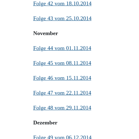
Folge 42 vom 18.10.2014
Folge 43 vom 25.10.2014
November
Folge 44 vom 01.11.2014
Folge 45 vom 08.11.2014
Folge 46 vom 15.11.2014
Folge 47 vom 22.11.2014
Folge 48 vom 29.11.2014
Dezember
Folge 49 vom 06.12.2014