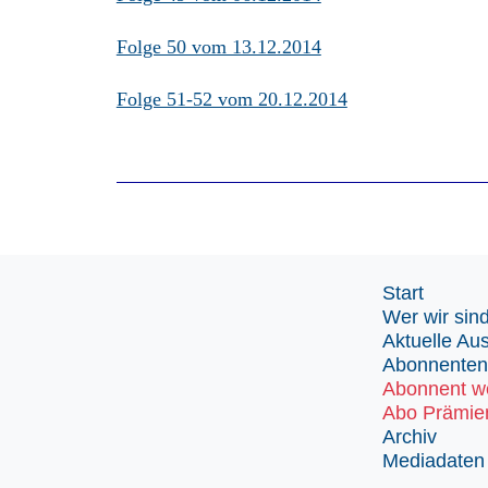
Folge 50 vom 13.12.2014
Folge 51-52 vom 20.12.2014
Start
Wer wir sin
Aktuelle Au
Abonnenten
Abonnent w
Abo Prämie
Archiv
Mediadaten