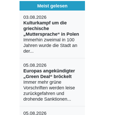
Meist gelesen
03.08.2026
Kulturkampf um die
griechische
„Muttersprache“ in Polen
Immerhin zweimal in 100
Jahren wurde die Stadt an
der...
05.08.2026
Europas angekündigter
„Green Deal“ bröckelt
Immer mehr grüne
Vorschriften werden leise
zurückgefahren und
drohende Sanktionen...
05.08.2026