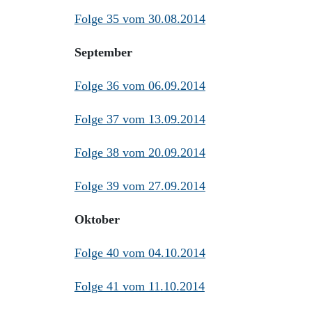
Folge 35 vom 30.08.2014
September
Folge 36 vom 06.09.2014
Folge 37 vom 13.09.2014
Folge 38 vom 20.09.2014
Folge 39 vom 27.09.2014
Oktober
Folge 40 vom 04.10.2014
Folge 41 vom 11.10.2014