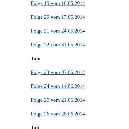
Folge 19 vom 10.05.2014
Folge 20 vom 17.05.2014
Folge 21 vom 24.05.2014
Folge 22 vom 31.05.2014
Juni
Folge 23 vom 07.06.2014
Folge 24 vom 14.06.2014
Folge 25 vom 21.06.2014
Folge 26 vom 28.06.2014
Juli