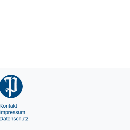
Kontakt
Impressum
Datenschutz