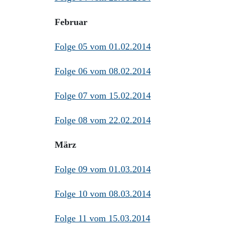
Februar
Folge 05 vom 01.02.2014
Folge 06 vom 08.02.2014
Folge 07 vom 15.02.2014
Folge 08 vom 22.02.2014
März
Folge 09 vom 01.03.2014
Folge 10 vom 08.03.2014
Folge 11 vom 15.03.2014