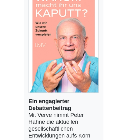
Ein engagierter
Debattenbeitrag
Mit Verve nimmt Peter
Hahne die aktuellen
gesellschaftlichen
Entwicklungen aufs Korn