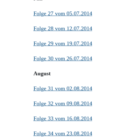
Folge 27 vom 05.07.2014
Folge 28 vom 12.07.2014
Folge 29 vom 19.07.2014
Folge 30 vom 26.07.2014
August
Folge 31 vom 02.08.2014
Folge 32 vom 09.08.2014
Folge 33 vom 16.08.2014
Folge 34 vom 23.08.2014