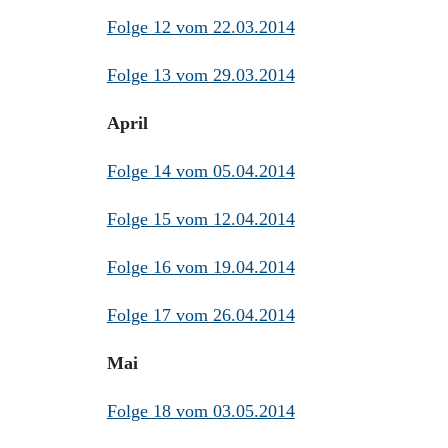
Folge 12 vom 22.03.2014
Folge 13 vom 29.03.2014
April
Folge 14 vom 05.04.2014
Folge 15 vom 12.04.2014
Folge 16 vom 19.04.2014
Folge 17 vom 26.04.2014
Mai
Folge 18 vom 03.05.2014