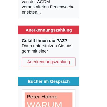
von der AGDM
veranstalteten Ferienwoche
erlebten...
Anerkennungszahlung
Gefällt Ihnen die PAZ?
Dann unterstützen Sie uns
gern mit einer
Anerkennungszahlung
Bücher im Gespräch