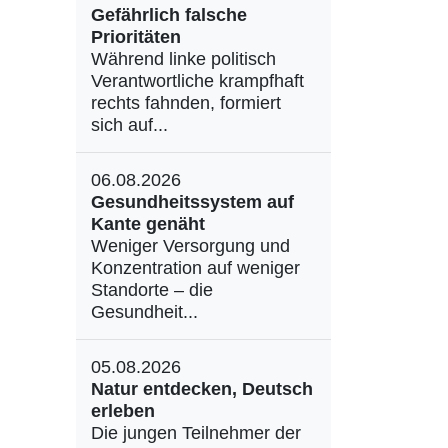
Gefährlich falsche
Prioritäten
Während linke politisch
Verantwortliche krampfhaft
rechts fahnden, formiert
sich auf...
06.08.2026
Gesundheitssystem auf
Kante genäht
Weniger Versorgung und
Konzentration auf weniger
Standorte – die
Gesundheit...
05.08.2026
Natur entdecken, Deutsch
erleben
Die jungen Teilnehmer der