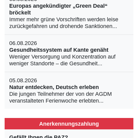
Europas angekündigter „Green Deal“
bröckelt
Immer mehr grüne Vorschriften werden leise
zurückgefahren und drohende Sanktionen...
06.08.2026
Gesundheitssystem auf Kante genäht
Weniger Versorgung und Konzentration auf
weniger Standorte – die Gesundheit...
05.08.2026
Natur entdecken, Deutsch erleben
Die jungen Teilnehmer der von der AGDM
veranstalteten Ferienwoche erlebten...
Anerkennungszahlung
Gefällt Ihnen die PAZ?