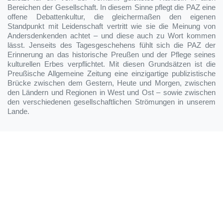
Bereichen der Gesellschaft. In diesem Sinne pflegt die PAZ eine
offene Debattenkultur, die gleichermaßen den eigenen
Standpunkt mit Leidenschaft vertritt wie sie die Meinung von
Andersdenkenden achtet – und diese auch zu Wort kommen
lässt. Jenseits des Tagesgeschehens fühlt sich die PAZ der
Erinnerung an das historische Preußen und der Pflege seines
kulturellen Erbes verpflichtet. Mit diesen Grundsätzen ist die
Preußische Allgemeine Zeitung eine einzigartige publizistische
Brücke zwischen dem Gestern, Heute und Morgen, zwischen
den Ländern und Regionen in West und Ost – sowie zwischen
den verschiedenen gesellschaftlichen Strömungen in unserem
Lande.