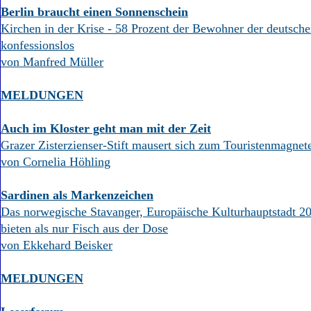
Berlin braucht einen Sonnenschein
Kirchen in der Krise - 58 Prozent der Bewohner der deutsche
konfessionslos
von Manfred Müller
MELDUNGEN
Auch im Kloster geht man mit der Zeit
Grazer Zisterzienser-Stift mausert sich zum Touristenmagnet
von Cornelia Höhling
Sardinen als Markenzeichen
Das norwegische Stavanger, Europäische Kulturhauptstadt 20
bieten als nur Fisch aus der Dose
von Ekkehard Beisker
MELDUNGEN