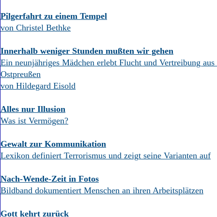
Pilgerfahrt zu einem Tempel
von Christel Bethke
Innerhalb weniger Stunden mußten wir gehen
Ein neunjähriges Mädchen erlebt Flucht und Vertreibung aus
Ostpreußen
von Hildegard Eisold
Alles nur Illusion
Was ist Vermögen?
Gewalt zur Kommunikation
Lexikon definiert Terrorismus und zeigt seine Varianten auf
Nach-Wende-Zeit in Fotos
Bildband dokumentiert Menschen an ihren Arbeitsplätzen
Gott kehrt zurück