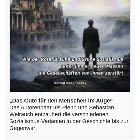
„Das Gute für den Menschen im Auge“
Das Autorenpaar Iris Plehn und Sebastian
Weirauch entzaubert die verschiedenen
Sozialismus-Varianten in der Geschichte bis zur
Gegenwart