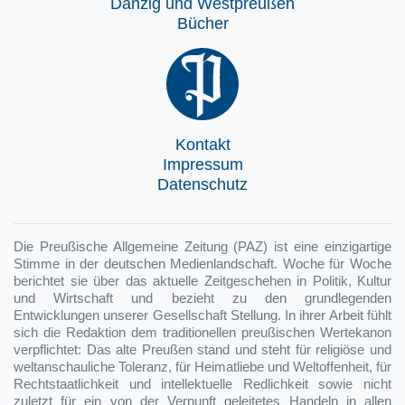
Danzig und Westpreußen
Bücher
Kontakt
Impressum
Datenschutz
Die Preußische Allgemeine Zeitung (PAZ) ist eine einzigartige
Stimme in der deutschen Medienlandschaft. Woche für Woche
berichtet sie über das aktuelle Zeitgeschehen in Politik, Kultur
und Wirtschaft und bezieht zu den grundlegenden
Entwicklungen unserer Gesellschaft Stellung. In ihrer Arbeit fühlt
sich die Redaktion dem traditionellen preußischen Wertekanon
verpflichtet: Das alte Preußen stand und steht für religiöse und
weltanschauliche Toleranz, für Heimatliebe und Weltoffenheit, für
Rechtstaatlichkeit und intellektuelle Redlichkeit sowie nicht
zuletzt für ein von der Vernunft geleitetes Handeln in allen