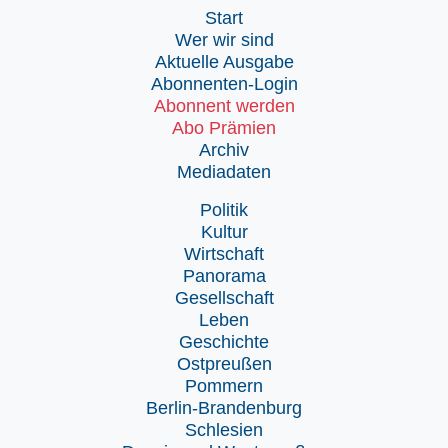
Start
Wer wir sind
Aktuelle Ausgabe
Abonnenten-Login
Abonnent werden
Abo Prämien
Archiv
Mediadaten
Politik
Kultur
Wirtschaft
Panorama
Gesellschaft
Leben
Geschichte
Ostpreußen
Pommern
Berlin-Brandenburg
Schlesien