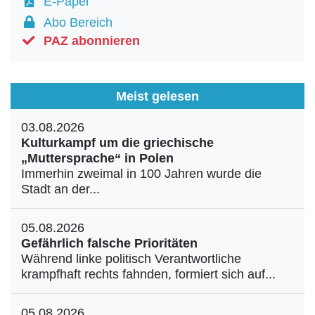
E-Paper
Abo Bereich
PAZ abonnieren
Meist gelesen
03.08.2026
Kulturkampf um die griechische
„Muttersprache“ in Polen
Immerhin zweimal in 100 Jahren wurde die
Stadt an der...
05.08.2026
Gefährlich falsche Prioritäten
Während linke politisch Verantwortliche
krampfhaft rechts fahnden, formiert sich auf...
05.08.2026