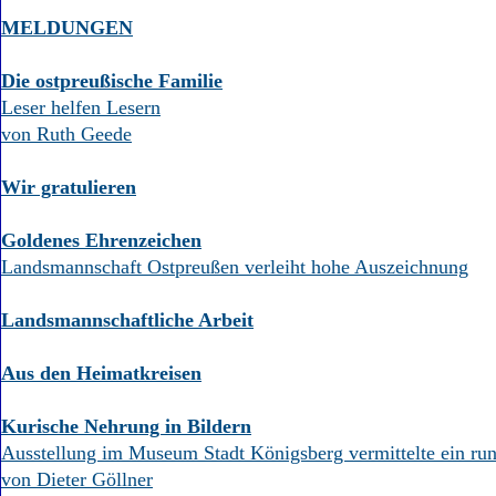
MELDUNGEN
Die ostpreußische Familie
Leser helfen Lesern
von Ruth Geede
Wir gratulieren
Goldenes Ehrenzeichen
Landsmannschaft Ostpreußen verleiht hohe Auszeichnung
Landsmannschaftliche Arbeit
Aus den Heimatkreisen
Kurische Nehrung in Bildern
Ausstellung im Museum Stadt Königsberg vermittelte ein run
von Dieter Göllner