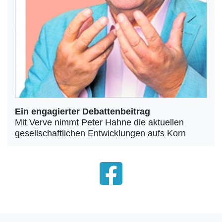
Ein engagierter Debattenbeitrag
Mit Verve nimmt Peter Hahne die aktuellen
gesellschaftlichen Entwicklungen aufs Korn