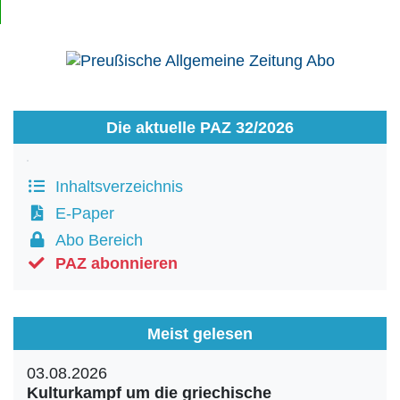
Die aktuelle PAZ 32/2026
Inhaltsverzeichnis
E-Paper
Abo Bereich
PAZ abonnieren
Meist gelesen
03.08.2026
Kulturkampf um die griechische