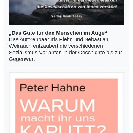
„Das Gute für den Menschen im Auge“
Das Autorenpaar Iris Plehn und Sebastian
Weirauch entzaubert die verschiedenen
Sozialismus-Varianten in der Geschichte bis zur
Gegenwart