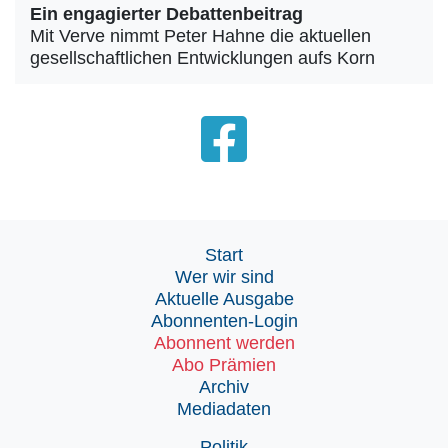
Ein engagierter Debattenbeitrag
Mit Verve nimmt Peter Hahne die aktuellen
gesellschaftlichen Entwicklungen aufs Korn
Start
Wer wir sind
Aktuelle Ausgabe
Abonnenten-Login
Abonnent werden
Abo Prämien
Archiv
Mediadaten
Politik