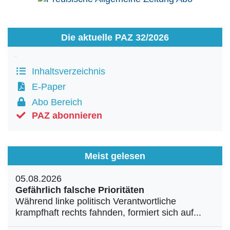
Die aktuelle PAZ 32/2026
Inhaltsverzeichnis
E-Paper
Abo Bereich
PAZ abonnieren
Meist gelesen
05.08.2026
Gefährlich falsche Prioritäten
Während linke politisch Verantwortliche
krampfhaft rechts fahnden, formiert sich auf...