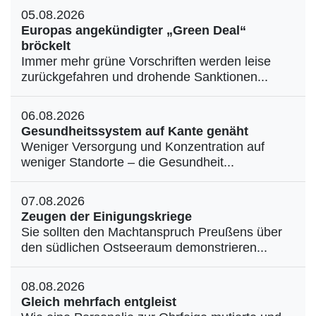
05.08.2026
Europas angekündigter „Green Deal“
bröckelt
Immer mehr grüne Vorschriften werden leise
zurückgefahren und drohende Sanktionen...
06.08.2026
Gesundheitssystem auf Kante genäht
Weniger Versorgung und Konzentration auf
weniger Standorte – die Gesundheit...
07.08.2026
Zeugen der Einigungskriege
Sie sollten den Machtanspruch Preußens über
den südlichen Ostseeraum demonstrieren...
08.08.2026
Gleich mehrfach entgleist