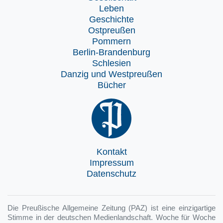
Leben
Geschichte
Ostpreußen
Pommern
Berlin-Brandenburg
Schlesien
Danzig und Westpreußen
Bücher
Kontakt
Impressum
Datenschutz
Die Preußische Allgemeine Zeitung (PAZ) ist eine einzigartige
Stimme in der deutschen Medienlandschaft. Woche für Woche