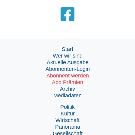
Start
Wer wir sind
Aktuelle Ausgabe
Abonnenten-Login
Abonnent werden
Abo Prämien
Archiv
Mediadaten
Politik
Kultur
Wirtschaft
Panorama
Gesellschaft