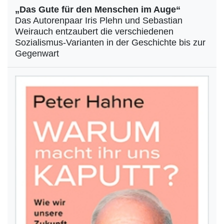
„Das Gute für den Menschen im Auge“
Das Autorenpaar Iris Plehn und Sebastian
Weirauch entzaubert die verschiedenen
Sozialismus-Varianten in der Geschichte bis zur
Gegenwart