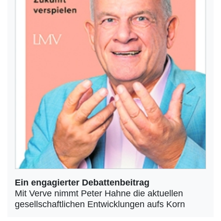
Ein engagierter Debattenbeitrag
Mit Verve nimmt Peter Hahne die aktuellen
gesellschaftlichen Entwicklungen aufs Korn