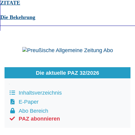
ZITATE
Die Bekehrung
Die aktuelle PAZ 32/2026
Inhaltsverzeichnis
E-Paper
Abo Bereich
PAZ abonnieren