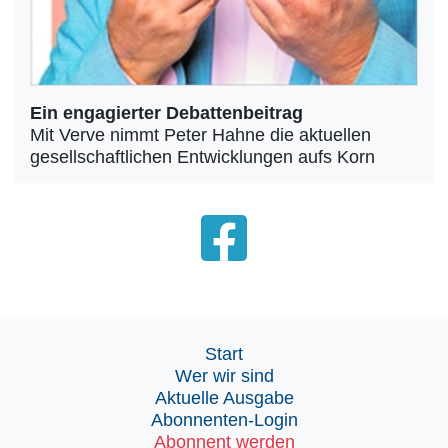
Ein engagierter Debattenbeitrag
Mit Verve nimmt Peter Hahne die aktuellen
gesellschaftlichen Entwicklungen aufs Korn
Start
Wer wir sind
Aktuelle Ausgabe
Abonnenten-Login
Abonnent werden