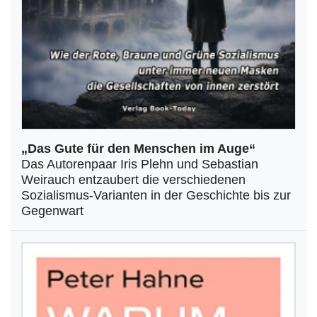
„Das Gute für den Menschen im Auge“
Das Autorenpaar Iris Plehn und Sebastian
Weirauch entzaubert die verschiedenen
Sozialismus-Varianten in der Geschichte bis zur
Gegenwart