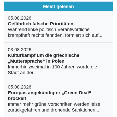
Meist gelesen
05.08.2026
Gefährlich falsche Prioritäten
Während linke politisch Verantwortliche
krampfhaft rechts fahnden, formiert sich auf...
03.08.2026
Kulturkampf um die griechische
„Muttersprache“ in Polen
Immerhin zweimal in 100 Jahren wurde die
Stadt an der...
05.08.2026
Europas angekündigter „Green Deal“
bröckelt
Immer mehr grüne Vorschriften werden leise
zurückgefahren und drohende Sanktionen...