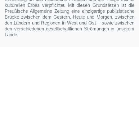
kulturellen Erbes verpflichtet. Mit diesen Grundsätzen ist die
Preußische Allgemeine Zeitung eine einzigartige publizistische
Brücke zwischen dem Gestern, Heute und Morgen, zwischen
den Ländern und Regionen in West und Ost – sowie zwischen
den verschiedenen gesellschaftlichen Strömungen in unserem
Lande.