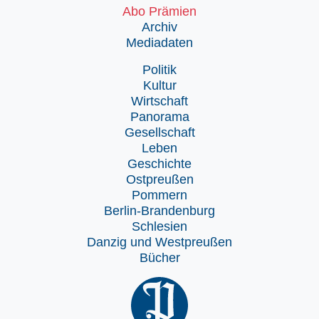
Abo Prämien
Archiv
Mediadaten
Politik
Kultur
Wirtschaft
Panorama
Gesellschaft
Leben
Geschichte
Ostpreußen
Pommern
Berlin-Brandenburg
Schlesien
Danzig und Westpreußen
Bücher