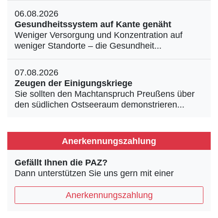
06.08.2026
Gesundheitssystem auf Kante genäht
Weniger Versorgung und Konzentration auf
weniger Standorte – die Gesundheit...
07.08.2026
Zeugen der Einigungskriege
Sie sollten den Machtanspruch Preußens über
den südlichen Ostseeraum demonstrieren...
Anerkennungszahlung
Gefällt Ihnen die PAZ?
Dann unterstützen Sie uns gern mit einer
Anerkennungszahlung