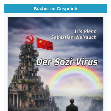
Bücher im Gespräch