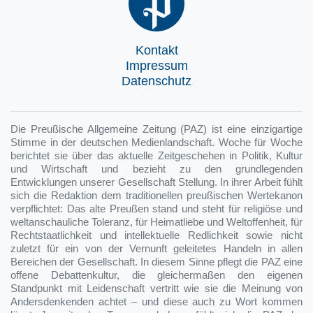
Kontakt
Impressum
Datenschutz
Die Preußische Allgemeine Zeitung (PAZ) ist eine einzigartige
Stimme in der deutschen Medienlandschaft. Woche für Woche
berichtet sie über das aktuelle Zeitgeschehen in Politik, Kultur
und Wirtschaft und bezieht zu den grundlegenden
Entwicklungen unserer Gesellschaft Stellung. In ihrer Arbeit fühlt
sich die Redaktion dem traditionellen preußischen Wertekanon
verpflichtet: Das alte Preußen stand und steht für religiöse und
weltanschauliche Toleranz, für Heimatliebe und Weltoffenheit, für
Rechtstaatlichkeit und intellektuelle Redlichkeit sowie nicht
zuletzt für ein von der Vernunft geleitetes Handeln in allen
Bereichen der Gesellschaft. In diesem Sinne pflegt die PAZ eine
offene Debattenkultur, die gleichermaßen den eigenen
Standpunkt mit Leidenschaft vertritt wie sie die Meinung von
Andersdenkenden achtet – und diese auch zu Wort kommen