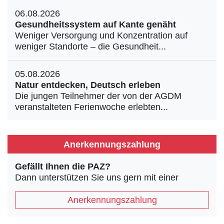
06.08.2026
Gesundheitssystem auf Kante genäht
Weniger Versorgung und Konzentration auf
weniger Standorte – die Gesundheit...
05.08.2026
Natur entdecken, Deutsch erleben
Die jungen Teilnehmer der von der AGDM
veranstalteten Ferienwoche erlebten...
Anerkennungszahlung
Gefällt Ihnen die PAZ?
Dann unterstützen Sie uns gern mit einer
Anerkennungszahlung