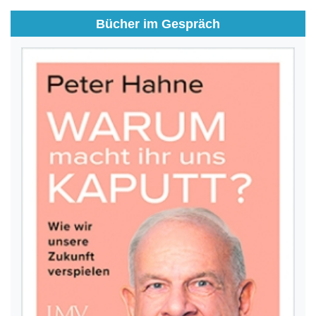
Bücher im Gespräch