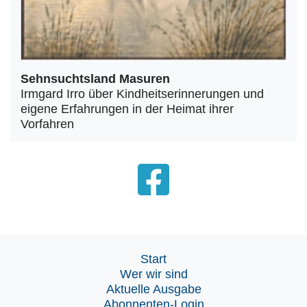
Sehnsuchtsland Masuren
Irmgard Irro über Kindheitserinnerungen und
eigene Erfahrungen in der Heimat ihrer
Vorfahren
Start
Wer wir sind
Aktuelle Ausgabe
Abonnenten-Login