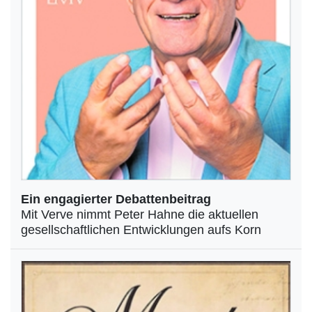
Ein engagierter Debattenbeitrag
Mit Verve nimmt Peter Hahne die aktuellen
gesellschaftlichen Entwicklungen aufs Korn