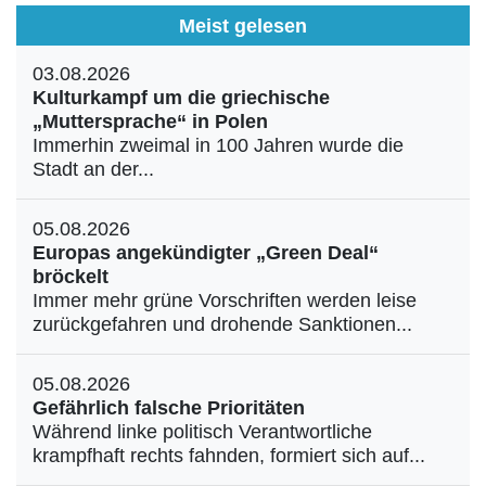
Meist gelesen
03.08.2026
Kulturkampf um die griechische
„Muttersprache“ in Polen
Immerhin zweimal in 100 Jahren wurde die
Stadt an der...
05.08.2026
Europas angekündigter „Green Deal“
bröckelt
Immer mehr grüne Vorschriften werden leise
zurückgefahren und drohende Sanktionen...
05.08.2026
Gefährlich falsche Prioritäten
Während linke politisch Verantwortliche
krampfhaft rechts fahnden, formiert sich auf...