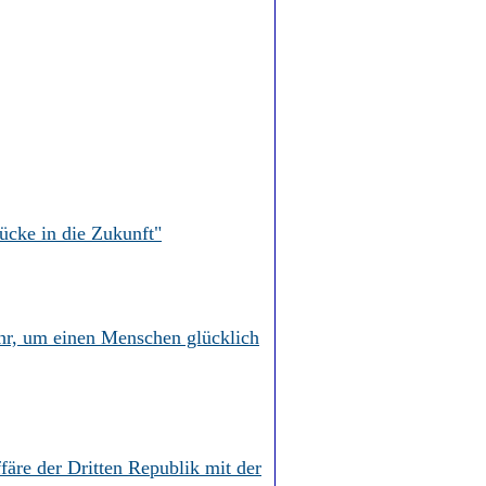
ücke in die Zukunft"
ehr, um einen Menschen glücklich
färe der Dritten Republik mit der