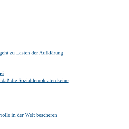
 geht zu Lasten der Aufklärung
ei
, daß die Sozialdemokraten keine
rolle in der Welt bescheren