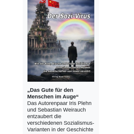
„Das Gute für den
Menschen im Auge“
Das Autorenpaar Iris Plehn
und Sebastian Weirauch
entzaubert die
verschiedenen Sozialismus-
Varianten in der Geschichte