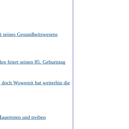
t seines Gesundheitswesens
n feiert seinen 85. Geburtstag
, doch Wowereit hat weiterhin die
auertoten und treiben