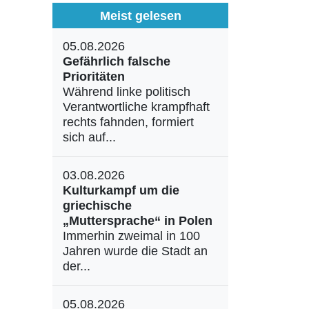
Meist gelesen
05.08.2026
Gefährlich falsche
Prioritäten
Während linke politisch
Verantwortliche krampfhaft
rechts fahnden, formiert
sich auf...
03.08.2026
Kulturkampf um die
griechische
„Muttersprache“ in Polen
Immerhin zweimal in 100
Jahren wurde die Stadt an
der...
05.08.2026