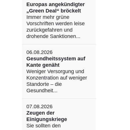
Europas angekündigter
„Green Deal“ bröckelt
Immer mehr grüne
Vorschriften werden leise
zurückgefahren und
drohende Sanktionen...
06.08.2026
Gesundheitssystem auf
Kante genäht
Weniger Versorgung und
Konzentration auf weniger
Standorte – die
Gesundheit...
07.08.2026
Zeugen der
Einigungskriege
Sie sollten den