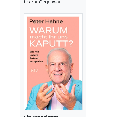
bis zur Gegenwart