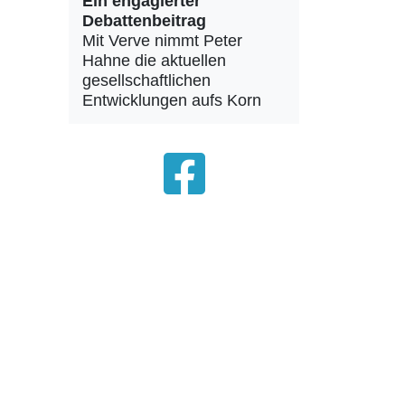
Ein engagierter
Debattenbeitrag
Mit Verve nimmt Peter
Hahne die aktuellen
gesellschaftlichen
Entwicklungen aufs Korn