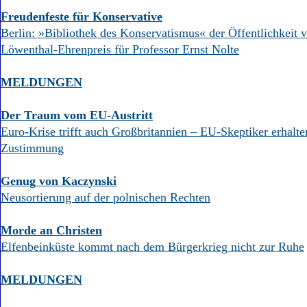
Freudenfeste für Konservative
Berlin: »Bibliothek des Konservatismus« der Öffentlichkeit v
Löwenthal-Ehrenpreis für Professor Ernst Nolte
MELDUNGEN
Der Traum vom EU-Austritt
Euro-Krise trifft auch Großbritannien – EU-Skeptiker erhal
Zustimmung
Genug von Kaczynski
Neusortierung auf der polnischen Rechten
Morde an Christen
Elfenbeinküste kommt nach dem Bürgerkrieg nicht zur Ruhe
MELDUNGEN