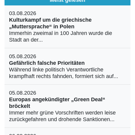
03.08.2026
Kulturkampf um die griechische
„Muttersprache“ in Polen
Immerhin zweimal in 100 Jahren wurde die
Stadt an der...
05.08.2026
Gefährlich falsche Prioritäten
Während linke politisch Verantwortliche
krampfhaft rechts fahnden, formiert sich auf...
05.08.2026
Europas angekündigter „Green Deal“
bröckelt
Immer mehr grüne Vorschriften werden leise
zurückgefahren und drohende Sanktionen...