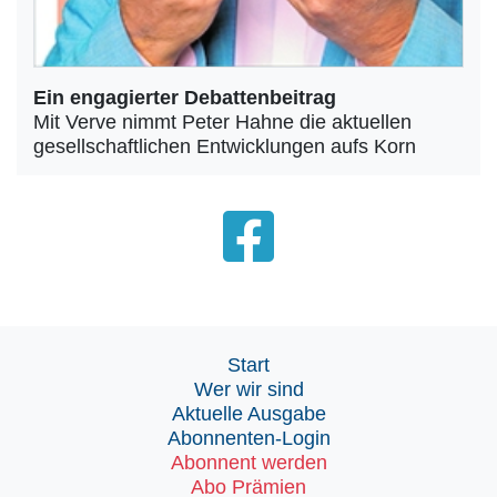
Ein engagierter Debattenbeitrag
Mit Verve nimmt Peter Hahne die aktuellen
gesellschaftlichen Entwicklungen aufs Korn
Start
Wer wir sind
Aktuelle Ausgabe
Abonnenten-Login
Abonnent werden
Abo Prämien