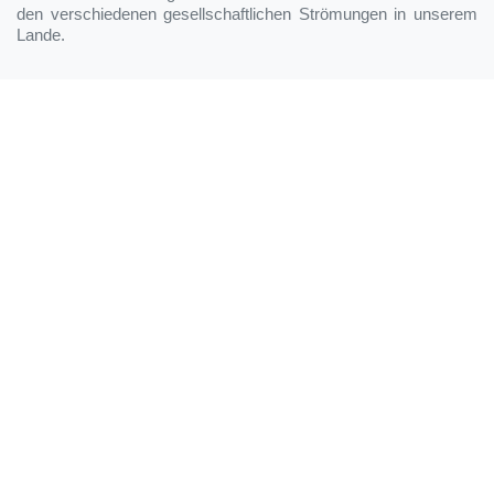
den verschiedenen gesellschaftlichen Strömungen in unserem
Lande.