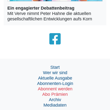
Ein engagierter Debattenbeitrag
Mit Verve nimmt Peter Hahne die aktuellen
gesellschaftlichen Entwicklungen aufs Korn
Start
Wer wir sind
Aktuelle Ausgabe
Abonnenten-Login
Abonnent werden
Abo Prämien
Archiv
Mediadaten