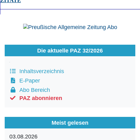
ZITATE
Die aktuelle PAZ 32/2026
Inhaltsverzeichnis
E-Paper
Abo Bereich
PAZ abonnieren
Meist gelesen
03.08.2026