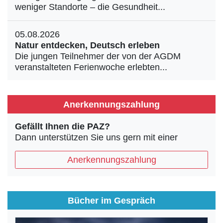
weniger Standorte – die Gesundheit...
05.08.2026
Natur entdecken, Deutsch erleben
Die jungen Teilnehmer der von der AGDM
veranstalteten Ferienwoche erlebten...
Anerkennungszahlung
Gefällt Ihnen die PAZ?
Dann unterstützen Sie uns gern mit einer
Anerkennungszahlung
Bücher im Gespräch