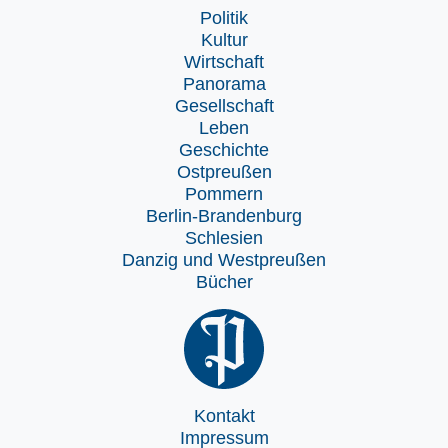
Politik
Kultur
Wirtschaft
Panorama
Gesellschaft
Leben
Geschichte
Ostpreußen
Pommern
Berlin-Brandenburg
Schlesien
Danzig und Westpreußen
Bücher
Kontakt
Impressum