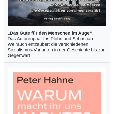
„Das Gute für den Menschen im Auge“
Das Autorenpaar Iris Plehn und Sebastian
Weirauch entzaubert die verschiedenen
Sozialismus-Varianten in der Geschichte bis zur
Gegenwart