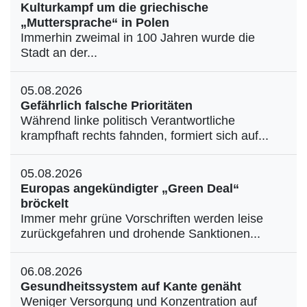
Kulturkampf um die griechische
„Muttersprache“ in Polen
Immerhin zweimal in 100 Jahren wurde die
Stadt an der...
05.08.2026
Gefährlich falsche Prioritäten
Während linke politisch Verantwortliche
krampfhaft rechts fahnden, formiert sich auf...
05.08.2026
Europas angekündigter „Green Deal“
bröckelt
Immer mehr grüne Vorschriften werden leise
zurückgefahren und drohende Sanktionen...
06.08.2026
Gesundheitssystem auf Kante genäht
Weniger Versorgung und Konzentration auf