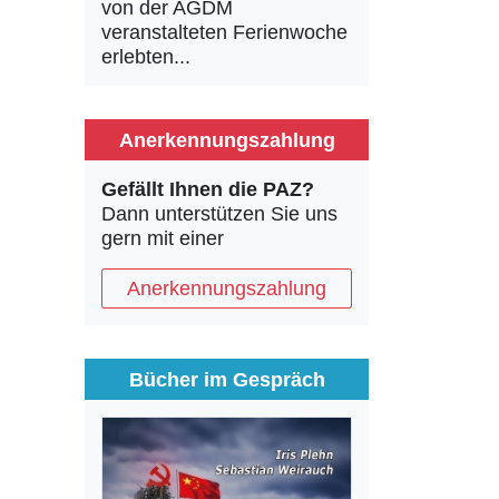
von der AGDM
veranstalteten Ferienwoche
erlebten...
Anerkennungszahlung
Gefällt Ihnen die PAZ?
Dann unterstützen Sie uns
gern mit einer
Anerkennungszahlung
Bücher im Gespräch