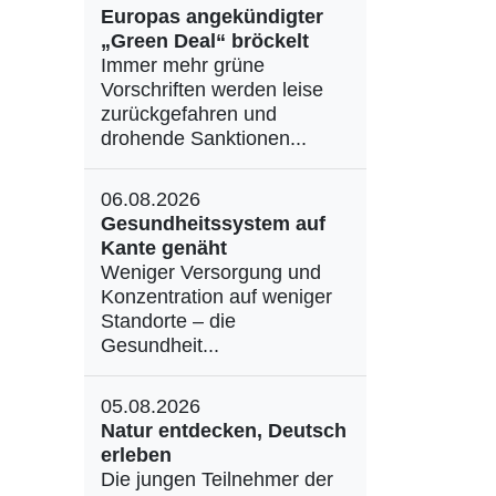
Europas angekündigter
„Green Deal“ bröckelt
Immer mehr grüne
Vorschriften werden leise
zurückgefahren und
drohende Sanktionen...
06.08.2026
Gesundheitssystem auf
Kante genäht
Weniger Versorgung und
Konzentration auf weniger
Standorte – die
Gesundheit...
05.08.2026
Natur entdecken, Deutsch
erleben
Die jungen Teilnehmer der