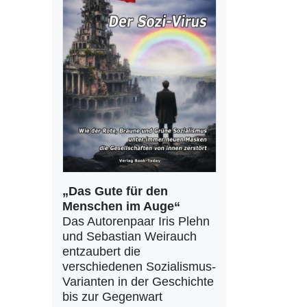
„Das Gute für den
Menschen im Auge“
Das Autorenpaar Iris Plehn
und Sebastian Weirauch
entzaubert die
verschiedenen Sozialismus-
Varianten in der Geschichte
bis zur Gegenwart