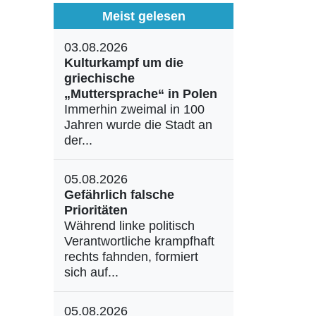
Meist gelesen
03.08.2026
Kulturkampf um die
griechische
„Muttersprache“ in Polen
Immerhin zweimal in 100
Jahren wurde die Stadt an
der...
05.08.2026
Gefährlich falsche
Prioritäten
Während linke politisch
Verantwortliche krampfhaft
rechts fahnden, formiert
sich auf...
05.08.2026