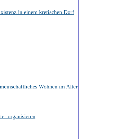
xistenz in einem kretischen Dorf
meinschaftliches Wohnen im Alter
ter organisieren