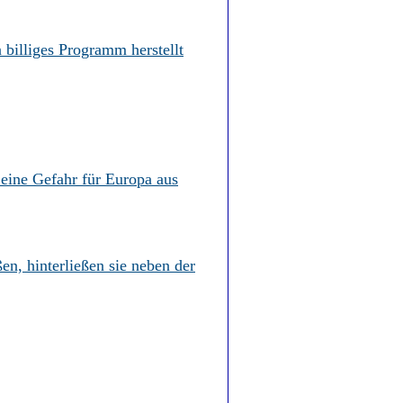
billiges Programm herstellt
 eine Gefahr für Europa aus
ßen, hinterließen sie neben der