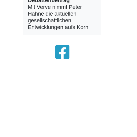
Debattenbeitrag
Mit Verve nimmt Peter
Hahne die aktuellen
gesellschaftlichen
Entwicklungen aufs Korn