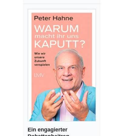
Ein engagierter