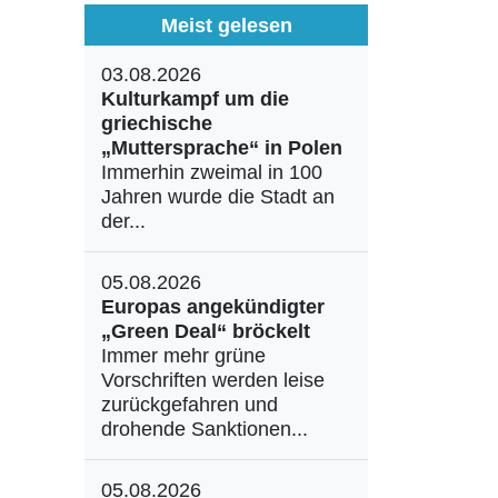
Meist gelesen
03.08.2026
Kulturkampf um die
griechische
„Muttersprache“ in Polen
Immerhin zweimal in 100
Jahren wurde die Stadt an
der...
05.08.2026
Europas angekündigter
„Green Deal“ bröckelt
Immer mehr grüne
Vorschriften werden leise
zurückgefahren und
drohende Sanktionen...
05.08.2026