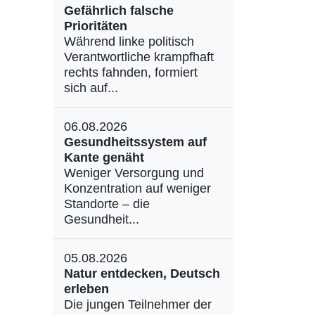
Gefährlich falsche
Prioritäten
Während linke politisch
Verantwortliche krampfhaft
rechts fahnden, formiert
sich auf...
06.08.2026
Gesundheitssystem auf
Kante genäht
Weniger Versorgung und
Konzentration auf weniger
Standorte – die
Gesundheit...
05.08.2026
Natur entdecken, Deutsch
erleben
Die jungen Teilnehmer der