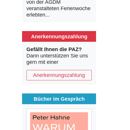
von der AGDM
veranstalteten Ferienwoche
erlebten...
Anerkennungszahlung
Gefällt Ihnen die PAZ?
Dann unterstützen Sie uns
gern mit einer
Anerkennungszahlung
Bücher im Gespräch