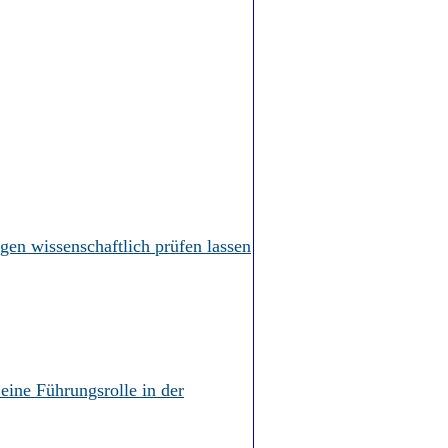
en wissenschaftlich prüfen lassen
 eine Führungsrolle in der