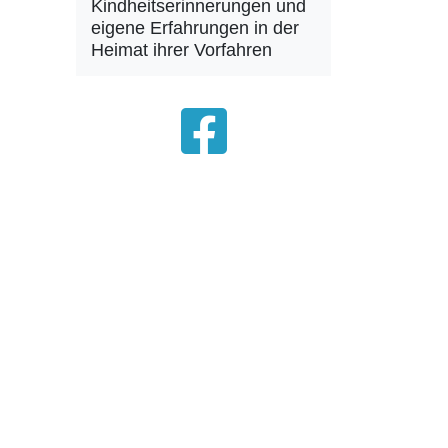
Kindheitserinnerungen und
eigene Erfahrungen in der
Heimat ihrer Vorfahren