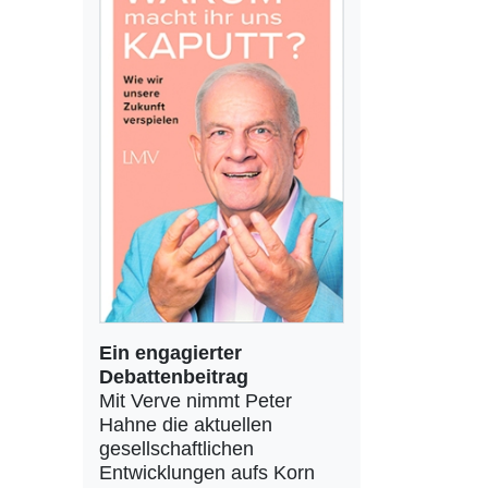
Ein engagierter
Debattenbeitrag
Mit Verve nimmt Peter
Hahne die aktuellen
gesellschaftlichen
Entwicklungen aufs Korn