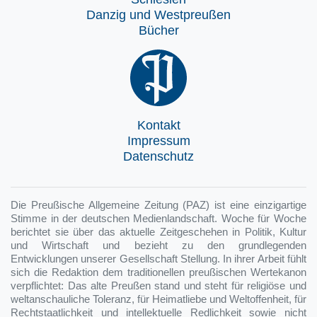
Danzig und Westpreußen
Bücher
Kontakt
Impressum
Datenschutz
Die Preußische Allgemeine Zeitung (PAZ) ist eine einzigartige
Stimme in der deutschen Medienlandschaft. Woche für Woche
berichtet sie über das aktuelle Zeitgeschehen in Politik, Kultur
und Wirtschaft und bezieht zu den grundlegenden
Entwicklungen unserer Gesellschaft Stellung. In ihrer Arbeit fühlt
sich die Redaktion dem traditionellen preußischen Wertekanon
verpflichtet: Das alte Preußen stand und steht für religiöse und
weltanschauliche Toleranz, für Heimatliebe und Weltoffenheit, für
Rechtstaatlichkeit und intellektuelle Redlichkeit sowie nicht