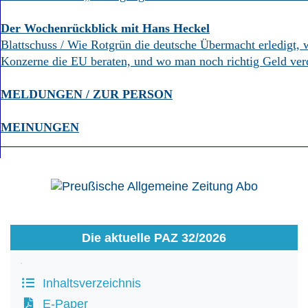
Der Wochenrückblick mit Hans Heckel
Blattschuss / Wie Rotgrün die deutsche Übermacht erledigt, 
Konzerne die EU beraten, und wo man noch richtig Geld ver
MELDUNGEN / ZUR PERSON
MEINUNGEN
Die aktuelle PAZ 32/2026
Inhaltsverzeichnis
E-Paper