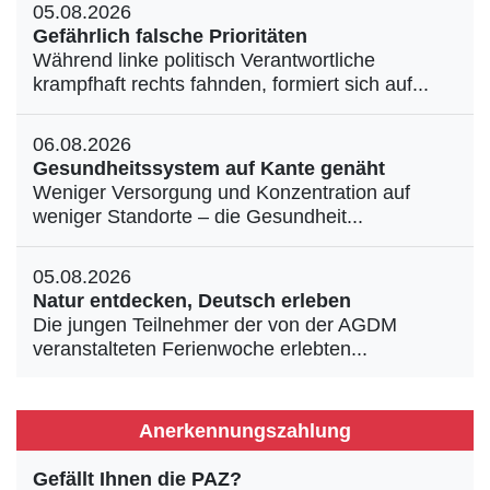
05.08.2026
Gefährlich falsche Prioritäten
Während linke politisch Verantwortliche
krampfhaft rechts fahnden, formiert sich auf...
06.08.2026
Gesundheitssystem auf Kante genäht
Weniger Versorgung und Konzentration auf
weniger Standorte – die Gesundheit...
05.08.2026
Natur entdecken, Deutsch erleben
Die jungen Teilnehmer der von der AGDM
veranstalteten Ferienwoche erlebten...
Anerkennungszahlung
Gefällt Ihnen die PAZ?