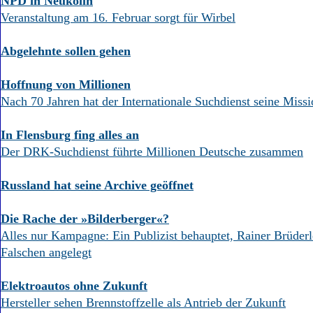
NPD in Neukölln
Veranstaltung am 16. Februar sorgt für Wirbel
Abgelehnte sollen gehen
Hoffnung von Millionen
Nach 70 Jahren hat der Internationale Suchdienst seine Missio
In Flensburg fing alles an
Der DRK-Suchdienst führte Millionen Deutsche zusammen
Russland hat seine Archive geöffnet
Die Rache der »Bilderberger«?
Alles nur Kampagne: Ein Publizist behauptet, Rainer Brüderl
Falschen angelegt
Elektroautos ohne Zukunft
Hersteller sehen Brennstoffzelle als Antrieb der Zukunft