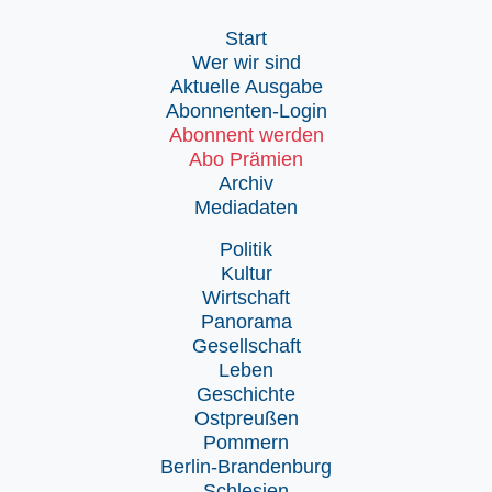
Start
Wer wir sind
Aktuelle Ausgabe
Abonnenten-Login
Abonnent werden
Abo Prämien
Archiv
Mediadaten
Politik
Kultur
Wirtschaft
Panorama
Gesellschaft
Leben
Geschichte
Ostpreußen
Pommern
Berlin-Brandenburg
Schlesien