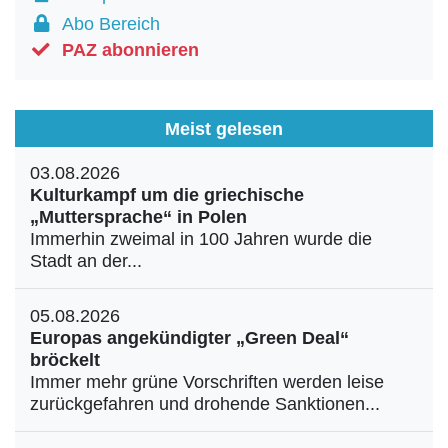
Abo Bereich
PAZ abonnieren
Meist gelesen
03.08.2026
Kulturkampf um die griechische
„Muttersprache“ in Polen
Immerhin zweimal in 100 Jahren wurde die
Stadt an der...
05.08.2026
Europas angekündigter „Green Deal“
bröckelt
Immer mehr grüne Vorschriften werden leise
zurückgefahren und drohende Sanktionen...