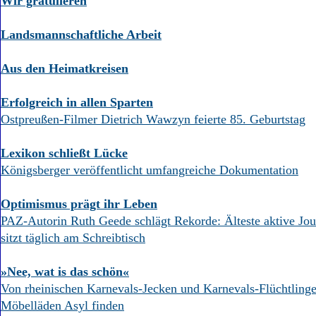
Wir gratulieren
Landsmannschaftliche Arbeit
Aus den Heimatkreisen
Erfolgreich in allen Sparten
Ostpreußen-Filmer Dietrich Wawzyn feierte 85. Geburtstag
Lexikon schließt Lücke
Königsberger veröffentlicht umfangreiche Dokumentation
Optimismus prägt ihr Leben
PAZ-Autorin Ruth Geede schlägt Rekorde: Älteste aktive Joun
sitzt täglich am Schreibtisch
»Nee, wat is das schön«
Von rheinischen Karnevals-Jecken und Karnevals-Flüchtlinge
Möbelläden Asyl finden