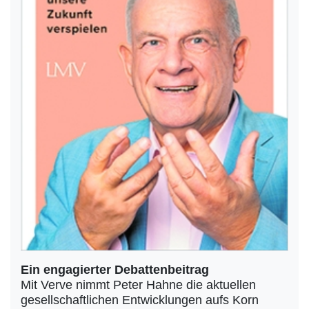
Ein engagierter Debattenbeitrag
Mit Verve nimmt Peter Hahne die aktuellen
gesellschaftlichen Entwicklungen aufs Korn