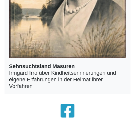
Sehnsuchtsland Masuren
Irmgard Irro über Kindheitserinnerungen und
eigene Erfahrungen in der Heimat ihrer
Vorfahren