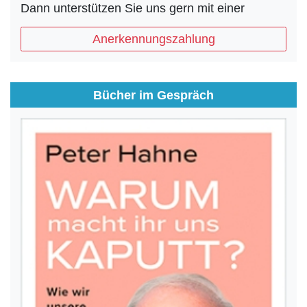
Dann unterstützen Sie uns gern mit einer
Anerkennungszahlung
Bücher im Gespräch