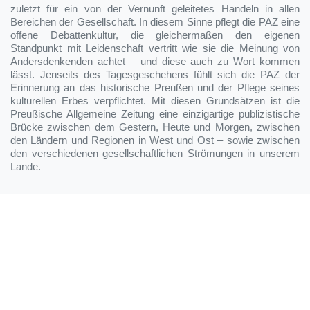
zuletzt für ein von der Vernunft geleitetes Handeln in allen
Bereichen der Gesellschaft. In diesem Sinne pflegt die PAZ eine
offene Debattenkultur, die gleichermaßen den eigenen
Standpunkt mit Leidenschaft vertritt wie sie die Meinung von
Andersdenkenden achtet – und diese auch zu Wort kommen
lässt. Jenseits des Tagesgeschehens fühlt sich die PAZ der
Erinnerung an das historische Preußen und der Pflege seines
kulturellen Erbes verpflichtet. Mit diesen Grundsätzen ist die
Preußische Allgemeine Zeitung eine einzigartige publizistische
Brücke zwischen dem Gestern, Heute und Morgen, zwischen
den Ländern und Regionen in West und Ost – sowie zwischen
den verschiedenen gesellschaftlichen Strömungen in unserem
Lande.