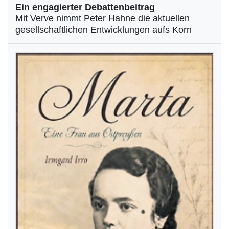
Ein engagierter Debattenbeitrag
Mit Verve nimmt Peter Hahne die aktuellen
gesellschaftlichen Entwicklungen aufs Korn