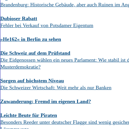
Brandenburg: Historische Gebäude, aber auch Ruinen im An
Dubioser Rabatt
Fehler bei Verkauf von Potsdamer Eigentum
»He162« in Berlin zu sehen
Die Schweiz auf dem Prüfstand
Die Eidgenossen wählen ein neues Parlament: Wie stabil ist 
Musterdemokratie?
Sorgen auf höchstem Niveau
Die Schweizer Wirtschaft: Weit mehr als nur Banken
Zuwanderung: Fremd im eigenen Land?
Leichte Beute für Piraten
Besonders Reeder unter deutscher Flagge sind wenig gesiche