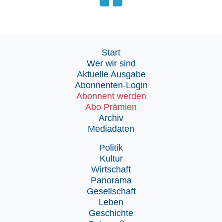
Start
Wer wir sind
Aktuelle Ausgabe
Abonnenten-Login
Abonnent werden
Abo Prämien
Archiv
Mediadaten
Politik
Kultur
Wirtschaft
Panorama
Gesellschaft
Leben
Geschichte