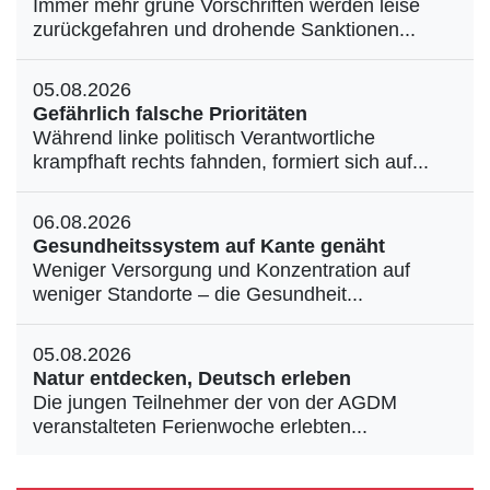
Immer mehr grüne Vorschriften werden leise
zurückgefahren und drohende Sanktionen...
05.08.2026
Gefährlich falsche Prioritäten
Während linke politisch Verantwortliche
krampfhaft rechts fahnden, formiert sich auf...
06.08.2026
Gesundheitssystem auf Kante genäht
Weniger Versorgung und Konzentration auf
weniger Standorte – die Gesundheit...
05.08.2026
Natur entdecken, Deutsch erleben
Die jungen Teilnehmer der von der AGDM
veranstalteten Ferienwoche erlebten...