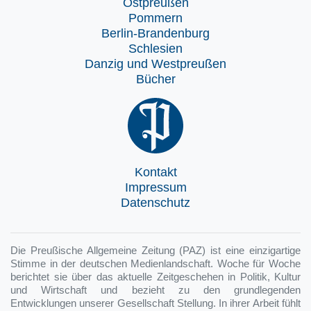
Ostpreußen
Pommern
Berlin-Brandenburg
Schlesien
Danzig und Westpreußen
Bücher
Kontakt
Impressum
Datenschutz
Die Preußische Allgemeine Zeitung (PAZ) ist eine einzigartige
Stimme in der deutschen Medienlandschaft. Woche für Woche
berichtet sie über das aktuelle Zeitgeschehen in Politik, Kultur
und Wirtschaft und bezieht zu den grundlegenden
Entwicklungen unserer Gesellschaft Stellung. In ihrer Arbeit fühlt