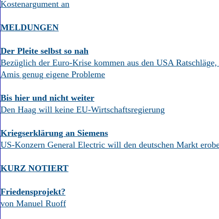
Kostenargument an
MELDUNGEN
Der Pleite selbst so nah
Bezüglich der Euro-Krise kommen aus den USA Ratschläge, 
Amis genug eigene Probleme
Bis hier und nicht weiter
Den Haag will keine EU-Wirtschaftsregierung
Kriegserklärung an Siemens
US-Konzern General Electric will den deutschen Markt erob
KURZ NOTIERT
Friedensprojekt?
von Manuel Ruoff