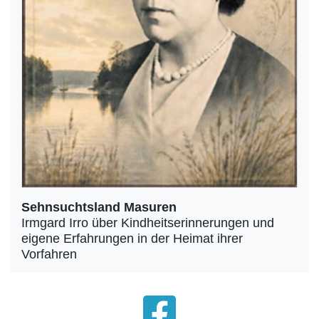
Sehnsuchtsland Masuren
Irmgard Irro über Kindheitserinnerungen und
eigene Erfahrungen in der Heimat ihrer
Vorfahren