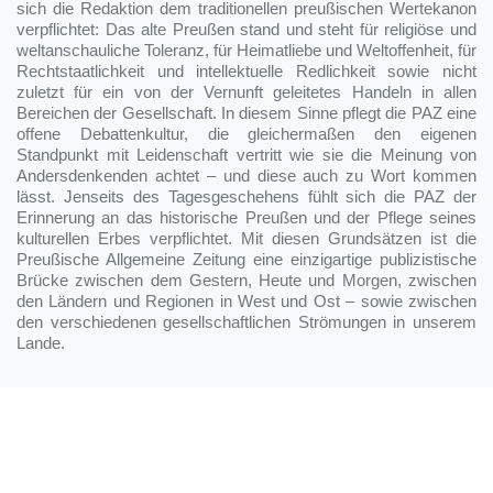
sich die Redaktion dem traditionellen preußischen Wertekanon
verpflichtet: Das alte Preußen stand und steht für religiöse und
weltanschauliche Toleranz, für Heimatliebe und Weltoffenheit, für
Rechtstaatlichkeit und intellektuelle Redlichkeit sowie nicht
zuletzt für ein von der Vernunft geleitetes Handeln in allen
Bereichen der Gesellschaft. In diesem Sinne pflegt die PAZ eine
offene Debattenkultur, die gleichermaßen den eigenen
Standpunkt mit Leidenschaft vertritt wie sie die Meinung von
Andersdenkenden achtet – und diese auch zu Wort kommen
lässt. Jenseits des Tagesgeschehens fühlt sich die PAZ der
Erinnerung an das historische Preußen und der Pflege seines
kulturellen Erbes verpflichtet. Mit diesen Grundsätzen ist die
Preußische Allgemeine Zeitung eine einzigartige publizistische
Brücke zwischen dem Gestern, Heute und Morgen, zwischen
den Ländern und Regionen in West und Ost – sowie zwischen
den verschiedenen gesellschaftlichen Strömungen in unserem
Lande.