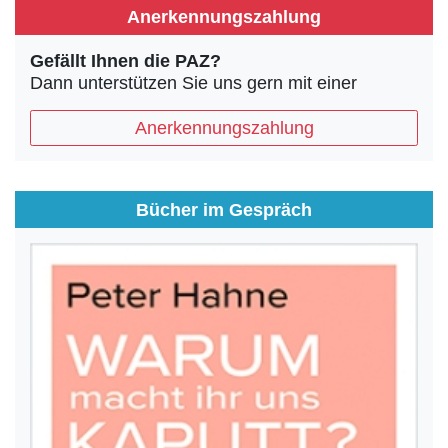
Anerkennungszahlung
Gefällt Ihnen die PAZ?
Dann unterstützen Sie uns gern mit einer
Anerkennungszahlung
Bücher im Gespräch