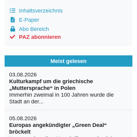
Inhaltsverzeichnis
E-Paper
Abo Bereich
PAZ abonnieren
Meist gelesen
03.08.2026
Kulturkampf um die griechische
„Muttersprache“ in Polen
Immerhin zweimal in 100 Jahren wurde die
Stadt an der...
05.08.2026
Europas angekündigter „Green Deal“
bröckelt