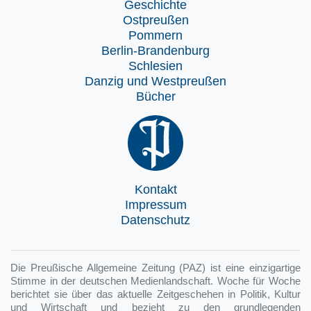
Geschichte
Ostpreußen
Pommern
Berlin-Brandenburg
Schlesien
Danzig und Westpreußen
Bücher
Kontakt
Impressum
Datenschutz
Die Preußische Allgemeine Zeitung (PAZ) ist eine einzigartige
Stimme in der deutschen Medienlandschaft. Woche für Woche
berichtet sie über das aktuelle Zeitgeschehen in Politik, Kultur
und Wirtschaft und bezieht zu den grundlegenden