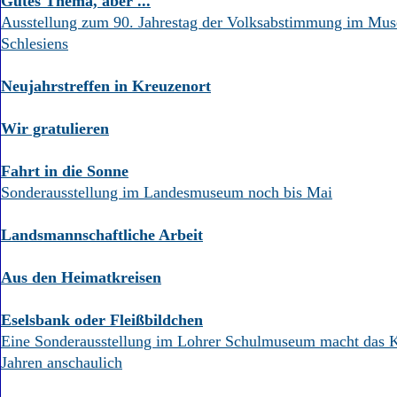
Gutes Thema, aber ...
Ausstellung zum 90. Jahrestag der Volksabstimmung im Mu
Schlesiens
Neujahrstreffen in Kreuzenort
Wir gratulieren
Fahrt in die Sonne
Sonderausstellung im Landesmuseum noch bis Mai
Landsmannschaftliche Arbeit
Aus den Heimatkreisen
Eselsbank oder Fleißbildchen
Eine Sonderausstellung im Lohrer Schulmuseum macht das K
Jahren anschaulich