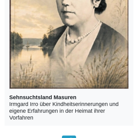
Sehnsuchtsland Masuren
Irmgard Irro über Kindheitserinnerungen und
eigene Erfahrungen in der Heimat ihrer
Vorfahren