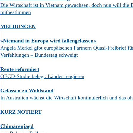
Die Wirtschaft ist in Vietnam gewachsen, doch nun will die
mitbestimmen
MELDUNGEN
»Niemand in Europa wird fallengelassen«
Angela Merkel gibt europäischen Partnern Quasi-Freibrief fü
Verfehlungen – Bundestag schweigt
Rente reformiert
OECD-Studie belegt: Länder reagieren
Gelassen zu Wohlstand
In Australien wächst die Wirtschaft kontinuierlich und das o
KURZ NOTIERT
Chimärenjagd