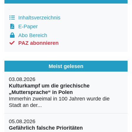
Inhaltsverzeichnis
E-Paper
Abo Bereich
PAZ abonnieren
Meist gelesen
03.08.2026
Kulturkampf um die griechische
„Muttersprache“ in Polen
Immerhin zweimal in 100 Jahren wurde die
Stadt an der...
05.08.2026
Gefährlich falsche Prioritäten