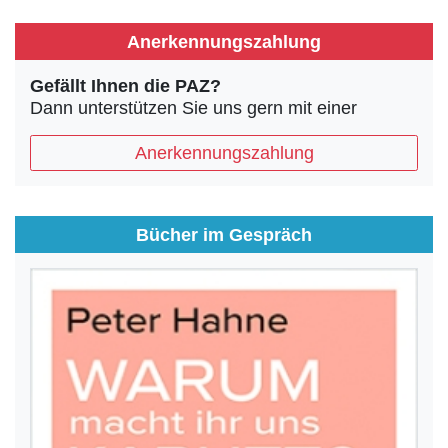
Anerkennungszahlung
Gefällt Ihnen die PAZ?
Dann unterstützen Sie uns gern mit einer
Anerkennungszahlung
Bücher im Gespräch