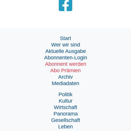
Start
Wer wir sind
Aktuelle Ausgabe
Abonnenten-Login
Abonnent werden
Abo Prämien
Archiv
Mediadaten
Politik
Kultur
Wirtschaft
Panorama
Gesellschaft
Leben