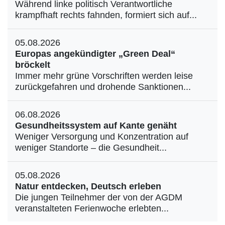
Während linke politisch Verantwortliche
krampfhaft rechts fahnden, formiert sich auf...
05.08.2026
Europas angekündigter „Green Deal“
bröckelt
Immer mehr grüne Vorschriften werden leise
zurückgefahren und drohende Sanktionen...
06.08.2026
Gesundheitssystem auf Kante genäht
Weniger Versorgung und Konzentration auf
weniger Standorte – die Gesundheit...
05.08.2026
Natur entdecken, Deutsch erleben
Die jungen Teilnehmer der von der AGDM
veranstalteten Ferienwoche erlebten...