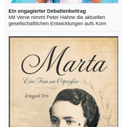
Ein engagierter Debattenbeitrag
Mit Verve nimmt Peter Hahne die aktuellen
gesellschaftlichen Entwicklungen aufs Korn