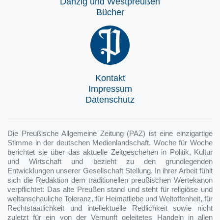
Danzig und Westpreußen
Bücher
Kontakt
Impressum
Datenschutz
Die Preußische Allgemeine Zeitung (PAZ) ist eine einzigartige
Stimme in der deutschen Medienlandschaft. Woche für Woche
berichtet sie über das aktuelle Zeitgeschehen in Politik, Kultur
und Wirtschaft und bezieht zu den grundlegenden
Entwicklungen unserer Gesellschaft Stellung. In ihrer Arbeit fühlt
sich die Redaktion dem traditionellen preußischen Wertekanon
verpflichtet: Das alte Preußen stand und steht für religiöse und
weltanschauliche Toleranz, für Heimatliebe und Weltoffenheit, für
Rechtstaatlichkeit und intellektuelle Redlichkeit sowie nicht
zuletzt für ein von der Vernunft geleitetes Handeln in allen