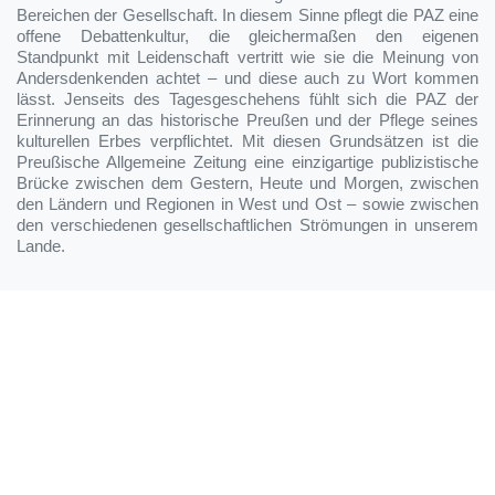
Bereichen der Gesellschaft. In diesem Sinne pflegt die PAZ eine
offene Debattenkultur, die gleichermaßen den eigenen
Standpunkt mit Leidenschaft vertritt wie sie die Meinung von
Andersdenkenden achtet – und diese auch zu Wort kommen
lässt. Jenseits des Tagesgeschehens fühlt sich die PAZ der
Erinnerung an das historische Preußen und der Pflege seines
kulturellen Erbes verpflichtet. Mit diesen Grundsätzen ist die
Preußische Allgemeine Zeitung eine einzigartige publizistische
Brücke zwischen dem Gestern, Heute und Morgen, zwischen
den Ländern und Regionen in West und Ost – sowie zwischen
den verschiedenen gesellschaftlichen Strömungen in unserem
Lande.