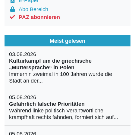
E-Paper
Abo Bereich
PAZ abonnieren
Meist gelesen
03.08.2026
Kulturkampf um die griechische
„Muttersprache“ in Polen
Immerhin zweimal in 100 Jahren wurde die
Stadt an der...
05.08.2026
Gefährlich falsche Prioritäten
Während linke politisch Verantwortliche
krampfhaft rechts fahnden, formiert sich auf...
05.08.2026