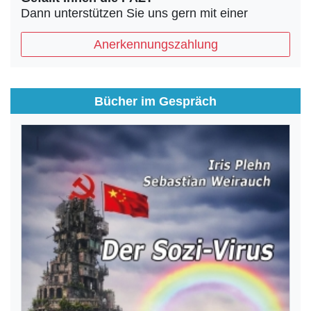
Dann unterstützen Sie uns gern mit einer
Anerkennungszahlung
Bücher im Gespräch