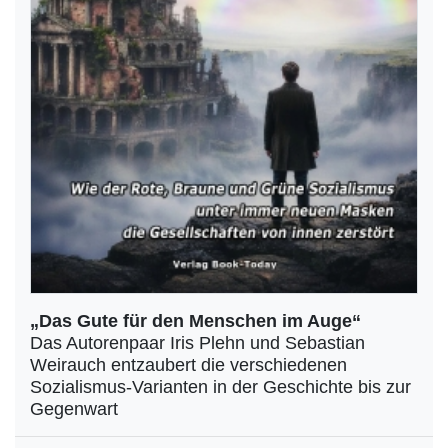
„Das Gute für den Menschen im Auge“
Das Autorenpaar Iris Plehn und Sebastian
Weirauch entzaubert die verschiedenen
Sozialismus-Varianten in der Geschichte bis zur
Gegenwart