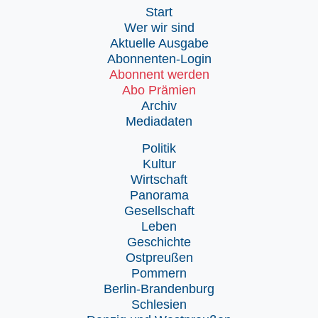
Start
Wer wir sind
Aktuelle Ausgabe
Abonnenten-Login
Abonnent werden
Abo Prämien
Archiv
Mediadaten
Politik
Kultur
Wirtschaft
Panorama
Gesellschaft
Leben
Geschichte
Ostpreußen
Pommern
Berlin-Brandenburg
Schlesien