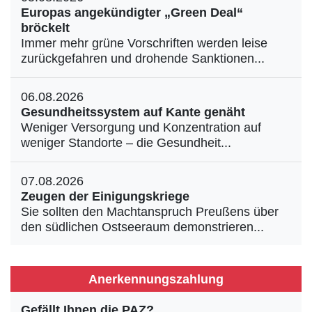
Europas angekündigter „Green Deal“
bröckelt
Immer mehr grüne Vorschriften werden leise
zurückgefahren und drohende Sanktionen...
06.08.2026
Gesundheitssystem auf Kante genäht
Weniger Versorgung und Konzentration auf
weniger Standorte – die Gesundheit...
07.08.2026
Zeugen der Einigungskriege
Sie sollten den Machtanspruch Preußens über
den südlichen Ostseeraum demonstrieren...
Anerkennungszahlung
Gefällt Ihnen die PAZ?