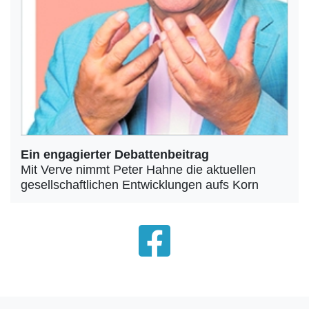
Ein engagierter Debattenbeitrag
Mit Verve nimmt Peter Hahne die aktuellen
gesellschaftlichen Entwicklungen aufs Korn