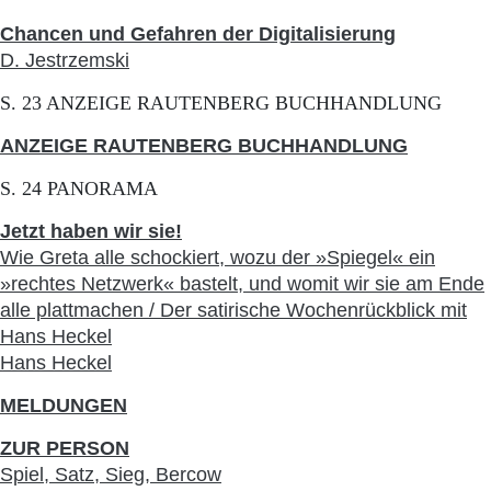
Chancen und Gefahren der Digitalisierung
D. Jestrzemski
S. 23 ANZEIGE RAUTENBERG BUCHHANDLUNG
ANZEIGE RAUTENBERG BUCHHANDLUNG
S. 24 PANORAMA
Jetzt haben wir sie!
Wie Greta alle schockiert, wozu der »Spiegel« ein
»rechtes Netzwerk« bastelt, und womit wir sie am Ende
alle plattmachen / Der satirische Wochenrückblick mit
Hans Heckel
Hans Heckel
MELDUNGEN
ZUR PERSON
Spiel, Satz, Sieg, Bercow