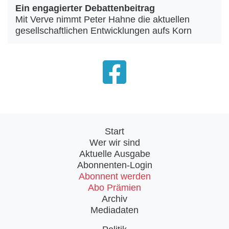
Ein engagierter Debattenbeitrag
Mit Verve nimmt Peter Hahne die aktuellen
gesellschaftlichen Entwicklungen aufs Korn
Start
Wer wir sind
Aktuelle Ausgabe
Abonnenten-Login
Abonnent werden
Abo Prämien
Archiv
Mediadaten