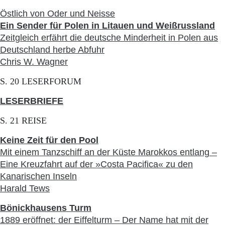
Östlich von Oder und Neisse
Ein Sender für Polen in Litauen und Weißrussland
Zeitgleich erfährt die deutsche Minderheit in Polen aus
Deutschland herbe Abfuhr
Chris W. Wagner
S. 20 LESERFORUM
LESERBRIEFE
S. 21 REISE
Keine Zeit für den Pool
Mit einem Tanzschiff an der Küste Marokkos entlang –
Eine Kreuzfahrt auf der »Costa Pacifica« zu den
Kanarischen Inseln
Harald Tews
Bönickhausens Turm
1889 eröffnet: der Eiffelturm – Der Name hat mit der