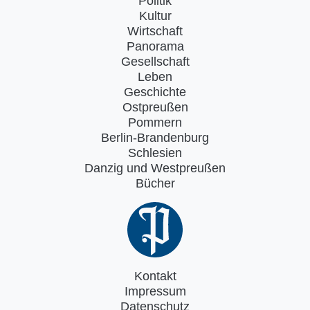
Politik
Kultur
Wirtschaft
Panorama
Gesellschaft
Leben
Geschichte
Ostpreußen
Pommern
Berlin-Brandenburg
Schlesien
Danzig und Westpreußen
Bücher
Kontakt
Impressum
Datenschutz