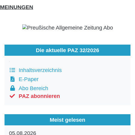
MEINUNGEN
Die aktuelle PAZ 32/2026
Inhaltsverzeichnis
E-Paper
Abo Bereich
PAZ abonnieren
Meist gelesen
05.08.2026