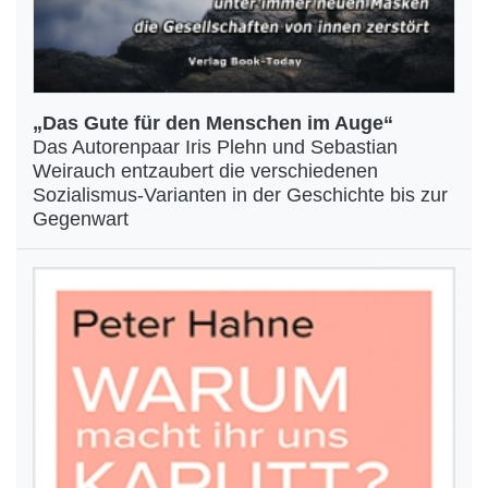
„Das Gute für den Menschen im Auge“
Das Autorenpaar Iris Plehn und Sebastian
Weirauch entzaubert die verschiedenen
Sozialismus-Varianten in der Geschichte bis zur
Gegenwart