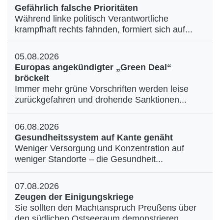
Gefährlich falsche Prioritäten
Während linke politisch Verantwortliche
krampfhaft rechts fahnden, formiert sich auf...
05.08.2026
Europas angekündigter „Green Deal“
bröckelt
Immer mehr grüne Vorschriften werden leise
zurückgefahren und drohende Sanktionen...
06.08.2026
Gesundheitssystem auf Kante genäht
Weniger Versorgung und Konzentration auf
weniger Standorte – die Gesundheit...
07.08.2026
Zeugen der Einigungskriege
Sie sollten den Machtanspruch Preußens über
den südlichen Ostseeraum demonstrieren...