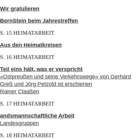
Wir gratulieren
BernStein beim Jahrestreffen
S. 15 HEIMATARBEIT
Aus den Heimatkreisen
S. 16 HEIMATARBEIT
Teil eins hält, was er verspricht
»Ostpreußen und seine Verkehrswege« von Gerhard
Greß und Jörg Petzold ist erschienen
Rainer Claaßen
S. 17 HEIMATARBEIT
andsmannschaftliche Arbeit
Landesgruppen
S. 18 HEIMATARBEIT