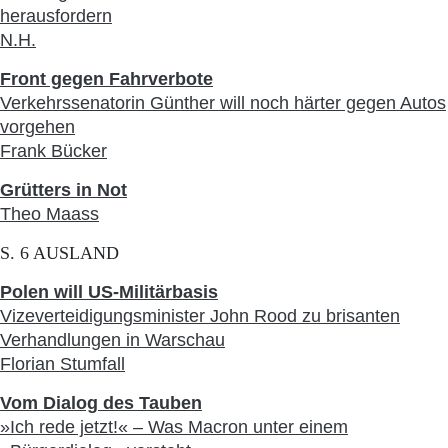
herausfordern
N.H.
Front gegen Fahrverbote
Verkehrssenatorin Günther will noch härter gegen Autos
vorgehen
Frank Bücker
Grütters in Not
Theo Maass
S. 6 AUSLAND
Polen will US-Militärbasis
Vizeverteidigungsminister John Rood zu brisanten
Verhandlungen in Warschau
Florian Stumfall
Vom Dialog des Tauben
»Ich rede jetzt!« – Was Macron unter einem