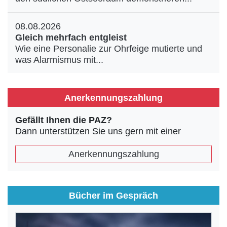
08.08.2026
Gleich mehrfach entgleist
Wie eine Personalie zur Ohrfeige mutierte und
was Alarmismus mit...
Anerkennungszahlung
Gefällt Ihnen die PAZ?
Dann unterstützen Sie uns gern mit einer
Anerkennungszahlung
Bücher im Gespräch